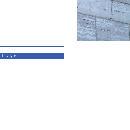
Envoyer