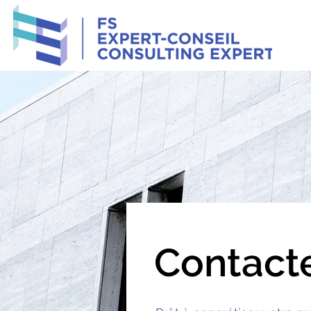
Contact