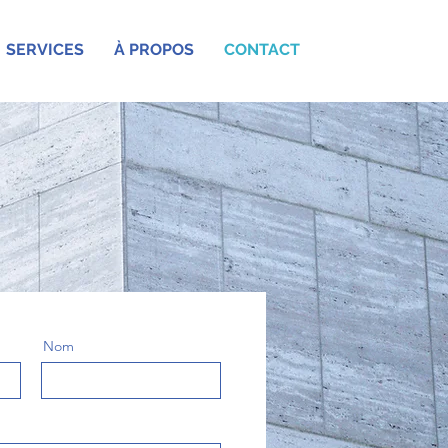
SERVICES
À PROPOS
CONTACT
Nom